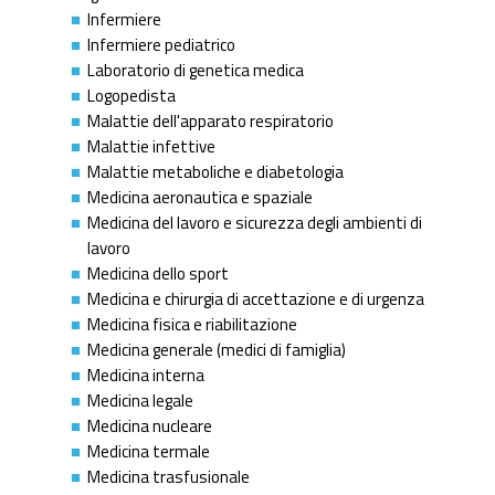
Infermiere
Infermiere pediatrico
Laboratorio di genetica medica
Logopedista
Malattie dell'apparato respiratorio
Malattie infettive
Malattie metaboliche e diabetologia
Medicina aeronautica e spaziale
Medicina del lavoro e sicurezza degli ambienti di
lavoro
Medicina dello sport
Medicina e chirurgia di accettazione e di urgenza
Medicina fisica e riabilitazione
Medicina generale (medici di famiglia)
Medicina interna
Medicina legale
Medicina nucleare
Medicina termale
Medicina trasfusionale