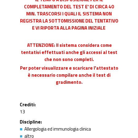
COMPLETAMENTO DEL TEST E' DI CIRCA 40
MIN. TRASCORSI I QUALI IL SISTEMA NON
REGISTRA LA SOTTOMISSIONE DEL TENTATIVO
E VI RIPORTA ALLA PAGINA INIZIALE
ATTENZIONE: Il sistema considera come
tentativi effettuati anche gli accessi al test
che non sono completi.
Per poter visualizzare e scaricare l'attestato
è necessario compilare anche il test di
gradimento.
Crediti
13
Discipline
Allergologia ed immunologia clinica
altro