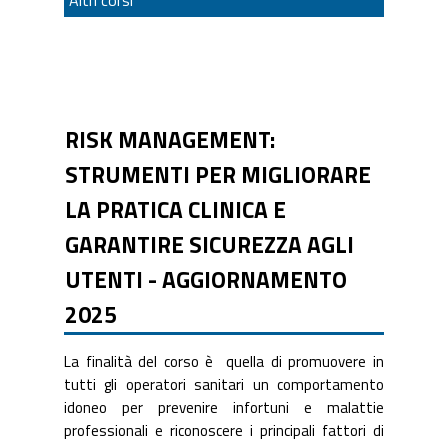
RISK MANAGEMENT:
STRUMENTI PER MIGLIORARE
LA PRATICA CLINICA E
GARANTIRE SICUREZZA AGLI
UTENTI - AGGIORNAMENTO
2025
La finalità del corso è quella di promuovere in
tutti gli operatori sanitari un comportamento
idoneo per prevenire infortuni e malattie
professionali e riconoscere i principali fattori di