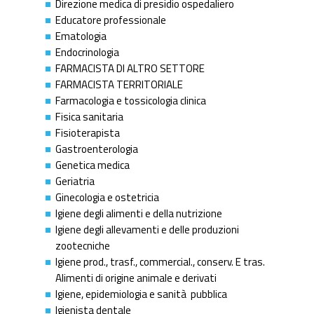
Direzione medica di presidio ospedaliero
Educatore professionale
Ematologia
Endocrinologia
FARMACISTA DI ALTRO SETTORE
FARMACISTA TERRITORIALE
Farmacologia e tossicologia clinica
Fisica sanitaria
Fisioterapista
Gastroenterologia
Genetica medica
Geriatria
Ginecologia e ostetricia
Igiene degli alimenti e della nutrizione
Igiene degli allevamenti e delle produzioni
zootecniche
Igiene prod., trasf., commercial., conserv. E tras.
Alimenti di origine animale e derivati
Igiene, epidemiologia e sanità pubblica
Igienista dentale