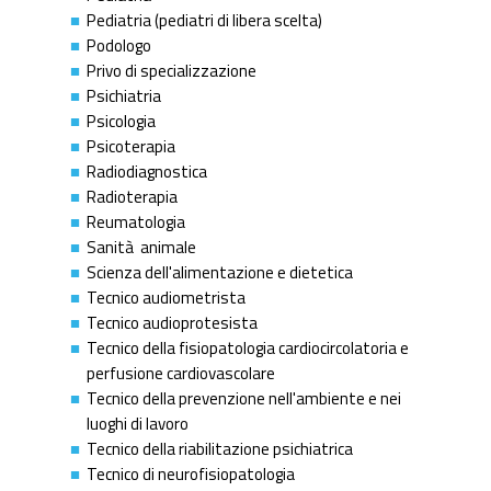
Pediatria (pediatri di libera scelta)
Podologo
Privo di specializzazione
Psichiatria
Psicologia
Psicoterapia
Radiodiagnostica
Radioterapia
Reumatologia
Sanità animale
Scienza dell'alimentazione e dietetica
Tecnico audiometrista
Tecnico audioprotesista
Tecnico della fisiopatologia cardiocircolatoria e
perfusione cardiovascolare
Tecnico della prevenzione nell'ambiente e nei
luoghi di lavoro
Tecnico della riabilitazione psichiatrica
Tecnico di neurofisiopatologia