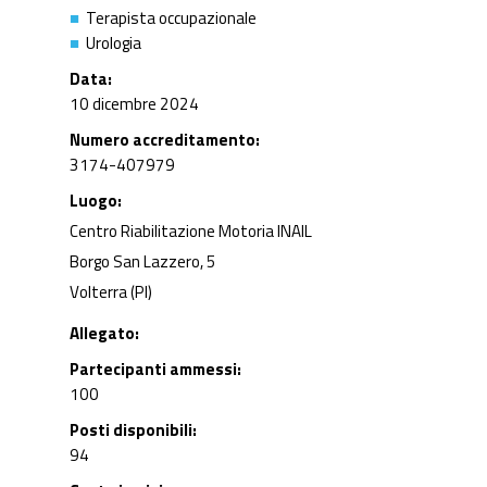
Terapista occupazionale
Urologia
Data
10 dicembre 2024
Numero accreditamento
3174-407979
Luogo
Centro Riabilitazione Motoria INAIL
Borgo San Lazzero, 5
Volterra (PI)
Allegato
Partecipanti ammessi
100
Posti disponibili
94