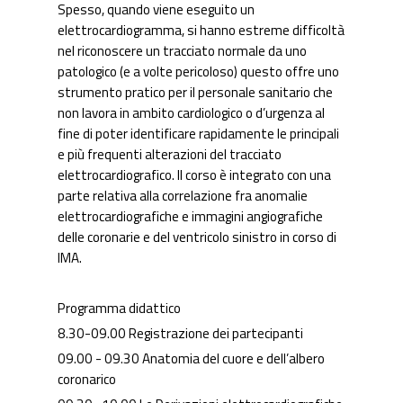
Spesso, quando viene eseguito un
elettrocardiogramma, si hanno estreme difficoltà
nel riconoscere un tracciato normale da uno
patologico (e a volte pericoloso) questo offre uno
strumento pratico per il personale sanitario che
non lavora in ambito cardiologico o d’urgenza al
fine di poter identificare rapidamente le principali
e più frequenti alterazioni del tracciato
elettrocardiografico. Il corso è integrato con una
parte relativa alla correlazione fra anomalie
elettrocardiografiche e immagini angiografiche
delle coronarie e del ventricolo sinistro in corso di
IMA.
Programma didattico
8.30-09.00 Registrazione dei partecipanti
09.00 - 09.30 Anatomia del cuore e dell’albero
coronarico