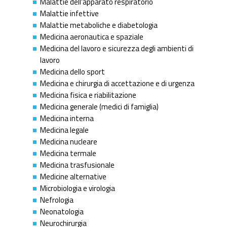
Malattie dell'apparato respiratorio
Malattie infettive
Malattie metaboliche e diabetologia
Medicina aeronautica e spaziale
Medicina del lavoro e sicurezza degli ambienti di
lavoro
Medicina dello sport
Medicina e chirurgia di accettazione e di urgenza
Medicina fisica e riabilitazione
Medicina generale (medici di famiglia)
Medicina interna
Medicina legale
Medicina nucleare
Medicina termale
Medicina trasfusionale
Medicine alternative
Microbiologia e virologia
Nefrologia
Neonatologia
Neurochirurgia