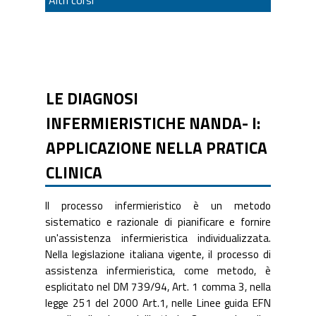
LE DIAGNOSI
INFERMIERISTICHE NANDA- I:
APPLICAZIONE NELLA PRATICA
CLINICA
Il processo infermieristico è un metodo
sistematico e razionale di pianificare e fornire
un'assistenza infermieristica individualizzata.
Nella legislazione italiana vigente, il processo di
assistenza infermieristica, come metodo, è
esplicitato nel DM 739/94, Art. 1 comma 3, nella
legge 251 del 2000 Art.1, nelle Linee guida EFN