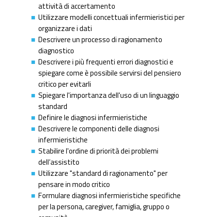
attività di accertamento
Utilizzare modelli concettuali infermieristici per
organizzare i dati
Descrivere un processo di ragionamento
diagnostico
Descrivere i più frequenti errori diagnostici e
spiegare come è possibile servirsi del pensiero
critico per evitarli
Spiegare l'importanza dell'uso di un linguaggio
standard
Definire le diagnosi infermieristiche
Descrivere le componenti delle diagnosi
infermieristiche
Stabilire l'ordine di priorità dei problemi
dell’assistito
Utilizzare "standard di ragionamento" per
pensare in modo critico
Formulare diagnosi infermieristiche specifiche
per la persona, caregiver, famiglia, gruppo o