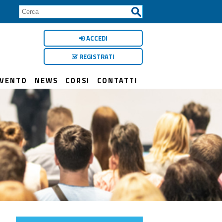
ACCEDI
REGISTRATI
RVENTO
NEWS
CORSI
CONTATTI