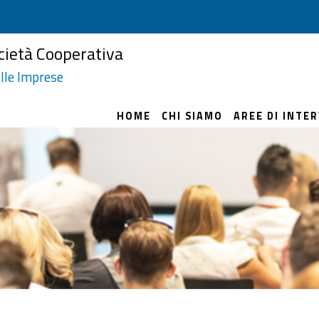
cietà Cooperativa
lle Imprese
HOME
CHI SIAMO
AREE DI INTE