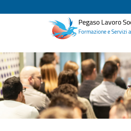
Pegaso Lavoro So
Formazione e Servizi a