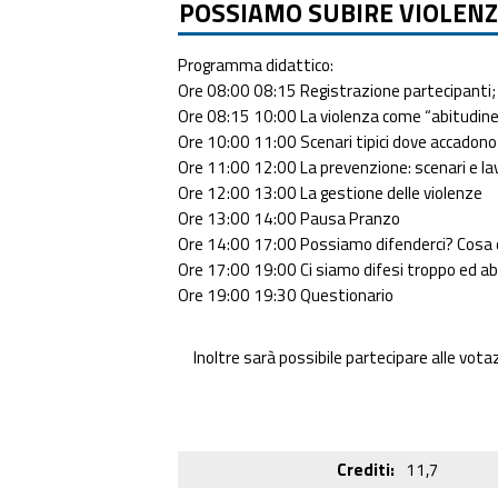
POSSIAMO SUBIRE VIOLENZ
Programma didattico:
Ore 08:00 08:15 Registrazione partecipanti;
Ore 08:15 10:00 La violenza come “abitudin
Ore 10:00 11:00 Scenari tipici dove accadono 
Ore 11:00 12:00 La prevenzione: scenari e lav
Ore 12:00 13:00 La gestione delle violenze
Ore 13:00 14:00 Pausa Pranzo
Ore 14:00 17:00 Possiamo difenderci? Cosa d
Ore 17:00 19:00 Ci siamo difesi troppo ed abb
Ore 19:00 19:30 Questionario
Inoltre sarà possibile partecipare alle votazi
Crediti
11,7